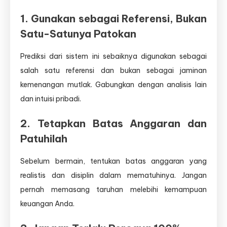
1. Gunakan sebagai Referensi, Bukan
Satu-Satunya Patokan
Prediksi dari sistem ini sebaiknya digunakan sebagai
salah satu referensi dan bukan sebagai jaminan
kemenangan mutlak. Gabungkan dengan analisis lain
dan intuisi pribadi.
2. Tetapkan Batas Anggaran dan
Patuhilah
Sebelum bermain, tentukan batas anggaran yang
realistis dan disiplin dalam mematuhinya. Jangan
pernah memasang taruhan melebihi kemampuan
keuangan Anda.