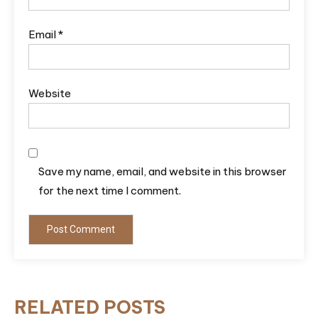
Email
*
Website
Save my name, email, and website in this browser
for the next time I comment.
RELATED POSTS