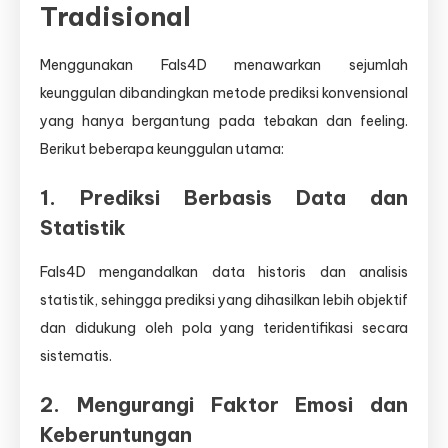
Tradisional
Menggunakan Fals4D menawarkan sejumlah
keunggulan dibandingkan metode prediksi konvensional
yang hanya bergantung pada tebakan dan feeling.
Berikut beberapa keunggulan utama:
1. Prediksi Berbasis Data dan
Statistik
Fals4D mengandalkan data historis dan analisis
statistik, sehingga prediksi yang dihasilkan lebih objektif
dan didukung oleh pola yang teridentifikasi secara
sistematis.
2. Mengurangi Faktor Emosi dan
Keberuntungan