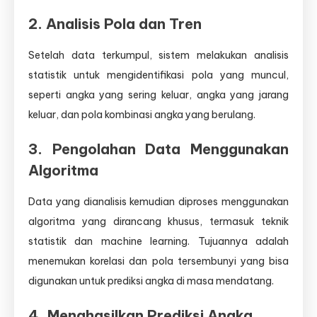
2. Analisis Pola dan Tren
Setelah data terkumpul, sistem melakukan analisis
statistik untuk mengidentifikasi pola yang muncul,
seperti angka yang sering keluar, angka yang jarang
keluar, dan pola kombinasi angka yang berulang.
3. Pengolahan Data Menggunakan
Algoritma
Data yang dianalisis kemudian diproses menggunakan
algoritma yang dirancang khusus, termasuk teknik
statistik dan machine learning. Tujuannya adalah
menemukan korelasi dan pola tersembunyi yang bisa
digunakan untuk prediksi angka di masa mendatang.
4. Menghasilkan Prediksi Angka