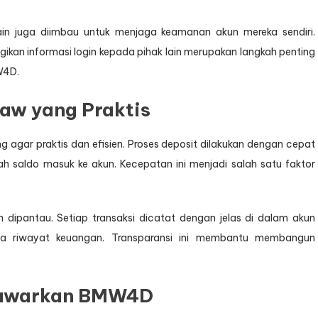
ain juga diimbau untuk menjaga keamanan akun mereka sendiri.
an informasi login kepada pihak lain merupakan langkah penting
W4D.
aw yang Praktis
agar praktis dan efisien. Proses deposit dilakukan dengan cepat
h saldo masuk ke akun. Kecepatan ini menjadi salah satu faktor
 dipantau. Setiap transaksi dicatat dengan jelas di dalam akun
a riwayat keuangan. Transparansi ini membantu membangun
tawarkan BMW4D