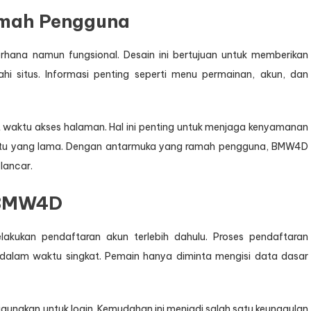
amah Pengguna
ana namun fungsional. Desain ini bertujuan untuk memberikan
i situs. Informasi penting seperti menu permainan, akun, dan
aktu akses halaman. Hal ini penting untuk menjaga kenyamanan
ktu yang lama. Dengan antarmuka yang ramah pengguna, BMW4D
lancar.
 BMW4D
akukan pendaftaran akun terlebih dahulu. Proses pendaftaran
n dalam waktu singkat. Pemain hanya diminta mengisi data dasar
igunakan untuk login. Kemudahan ini menjadi salah satu keunggulan