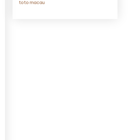
toto macau