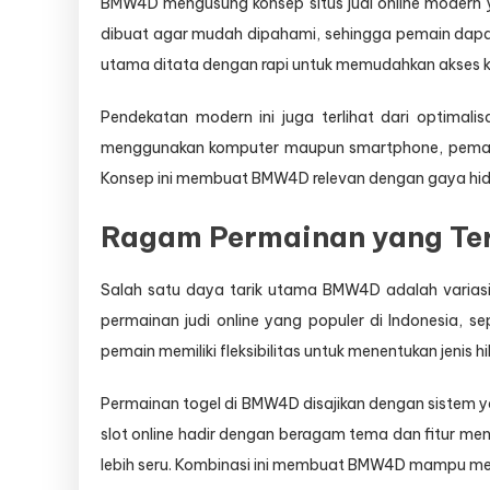
BMW4D mengusung konsep situs judi online modern 
dibuat agar mudah dipahami, sehingga pemain dapa
utama ditata dengan rapi untuk memudahkan akses ke 
Pendekatan modern ini juga terlihat dari optimali
menggunakan komputer maupun smartphone, pemain
Konsep ini membuat BMW4D relevan dengan gaya hidup
Ragam Permainan yang Te
Salah satu daya tarik utama BMW4D adalah variasi 
permainan judi online yang populer di Indonesia, se
pemain memiliki fleksibilitas untuk menentukan jenis
Permainan togel di BMW4D disajikan dengan sistem ya
slot online hadir dengan beragam tema dan fitur m
lebih seru. Kombinasi ini membuat BMW4D mampu me