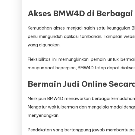
Akses BMW4D di Berbagai
Kemudahan akses menjadi salah satu keunggulan BM
perlu mengunduh aplikasi tambahan. Tampilan webs
yang digunakan.
Fleksibilitas ini memungkinkan pemain untuk berm
maupun saat bepergian, BMW4D tetap dapat diakses
Bermain Judi Online Secar
Meskipun BMW4D menawarkan berbagai kemudahan dan
Mengatur waktu bermain dan mengelola modal dengan 
menyenangkan.
Pendekatan yang bertanggung jawab membantu pemai