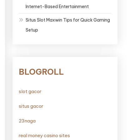
Internet-Based Entertainment
Situs Slot Maxwin Tips for Quick Gaming
Setup
BLOGROLL
slot gacor
situs gacor
23naga
real money casino sites