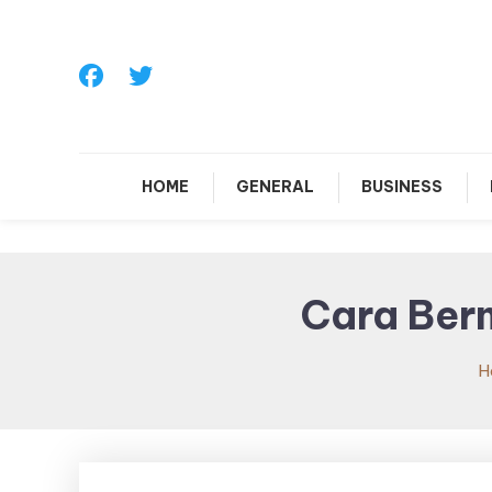
Skip
To
Content
HOME
GENERAL
BUSINESS
Cara Ber
H