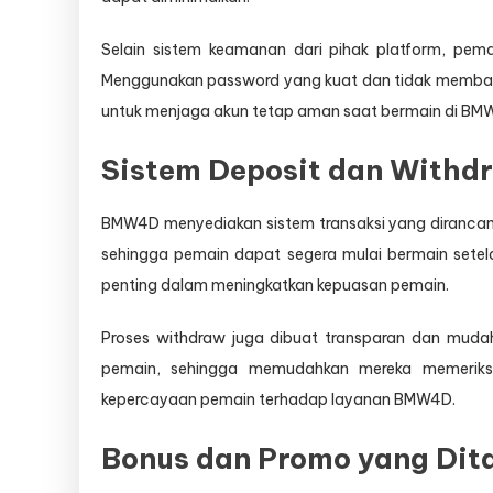
Selain sistem keamanan dari pihak platform, pem
Menggunakan password yang kuat dan tidak membagik
untuk menjaga akun tetap aman saat bermain di BM
Sistem Deposit dan Withdr
BMW4D menyediakan sistem transaksi yang dirancang 
sehingga pemain dapat segera mulai bermain setela
penting dalam meningkatkan kepuasan pemain.
Proses withdraw juga dibuat transparan dan mudah
pemain, sehingga memudahkan mereka memeriks
kepercayaan pemain terhadap layanan BMW4D.
Bonus dan Promo yang Di