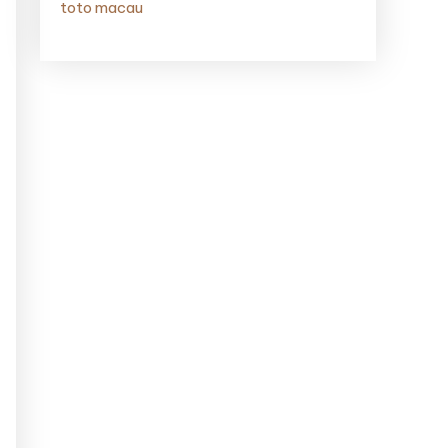
toto macau