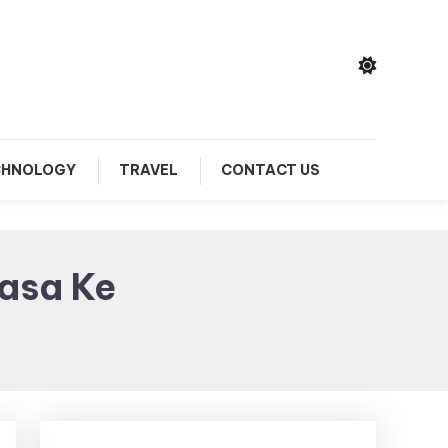
CHNOLOGY
TRAVEL
CONTACT US
asa Ke