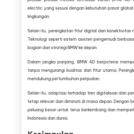
electric yang sesuai dengan kebutuhan pasar global
lingkungan.
Selain itu, peningkatan fitur digital dan konekti
Teknologi seperti sistem asisten pengemudi berbasis
bagian dari strategi BMW ke depan.
Dalam jangka panjang, BMW 4D berpotensi memper
tanpa mengurangi kualitas dan fitur utama. Peningk
mendukung pertumbuhan penjualan.
Selain itu, adaptasi terhadap tren digitalisasi da
tetap relevan dan diminati di masa depan. Dengan b
peluang besar untuk terus berkembang dan memperku
Indonesia dan dunia.