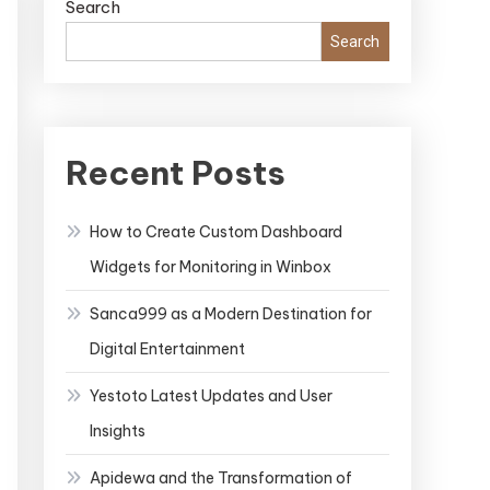
Search
Search
Recent Posts
How to Create Custom Dashboard
Widgets for Monitoring in Winbox
Sanca999 as a Modern Destination for
Digital Entertainment
Yestoto Latest Updates and User
Insights
Apidewa and the Transformation of